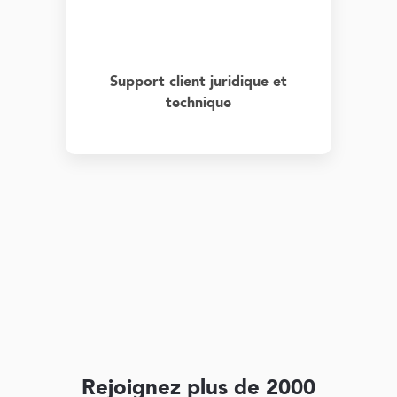
Support client juridique et
technique
Rejoignez plus de 2000