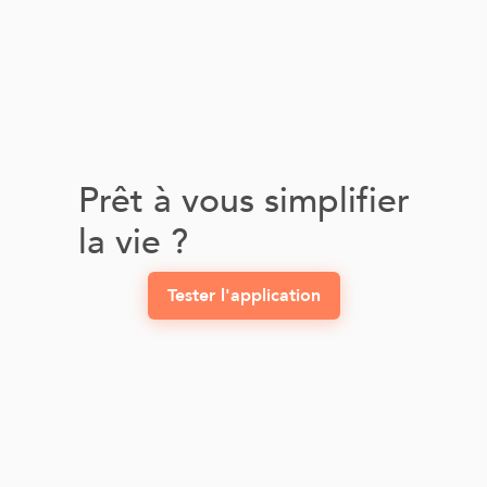
Prêt à vous simplifier
la vie ?
Tester l'application