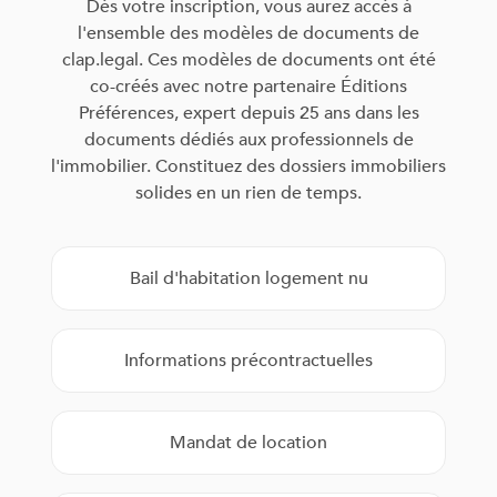
Dès votre inscription, vous aurez accès à
l'ensemble des modèles de documents de
clap.legal. Ces modèles de documents ont été
co-créés avec notre partenaire Éditions
Préférences, expert depuis 25 ans dans les
documents dédiés aux professionnels de
l'immobilier. Constituez des dossiers immobiliers
solides en un rien de temps.
Bail d'habitation logement nu
Informations précontractuelles
Mandat de location