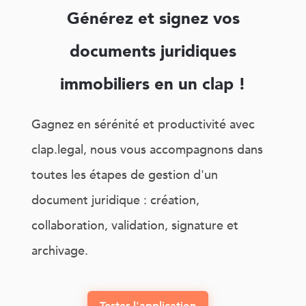
Générez et signez vos
documents juridiques
immobiliers en un clap !
Gagnez en sérénité et productivité avec
clap.legal, nous vous accompagnons dans
toutes les étapes de gestion d'un
document juridique : création,
collaboration, validation, signature et
archivage.