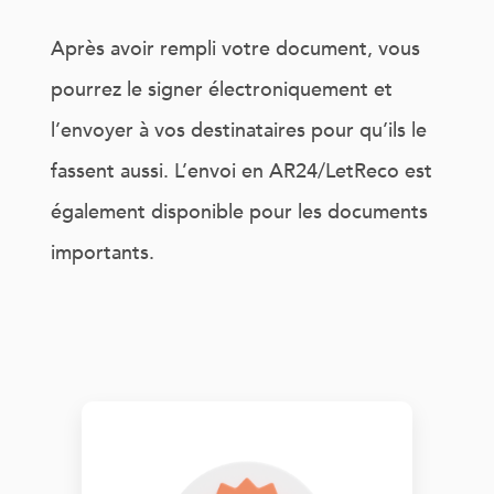
Après avoir rempli votre document, vous
pourrez le signer électroniquement et
l’envoyer à vos destinataires pour qu’ils le
fassent aussi. L’envoi en AR24/LetReco est
également disponible pour les documents
importants.