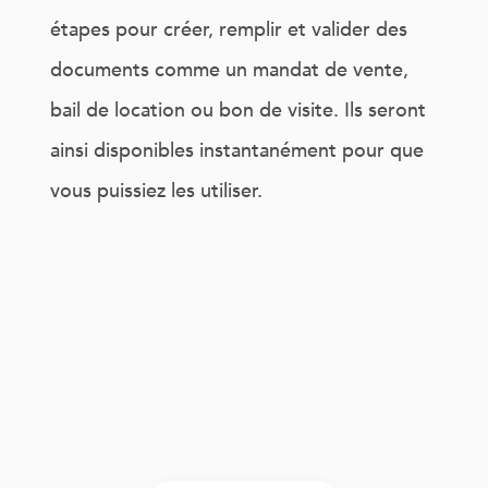
étapes pour créer, remplir et valider des
documents comme un mandat de vente,
bail de location ou bon de visite. Ils seront
ainsi disponibles instantanément pour que
vous puissiez les utiliser.