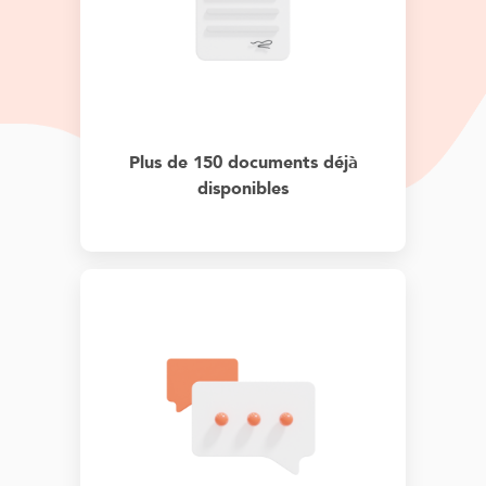
Plus de 150 documents déjà
disponibles