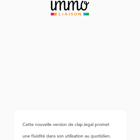
Cette nouvelle version de clap.legal promet
une fluidité dans son utilisation au quotidien.