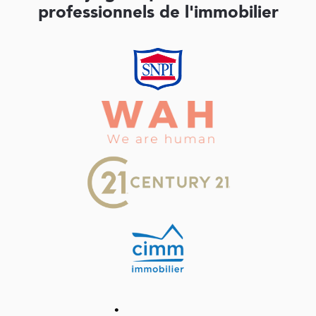
professionnels de l'immobilier