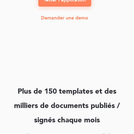
Tester l'application
Demander une demo
Plus de 150 templates et des
milliers de documents publiés /
signés chaque mois