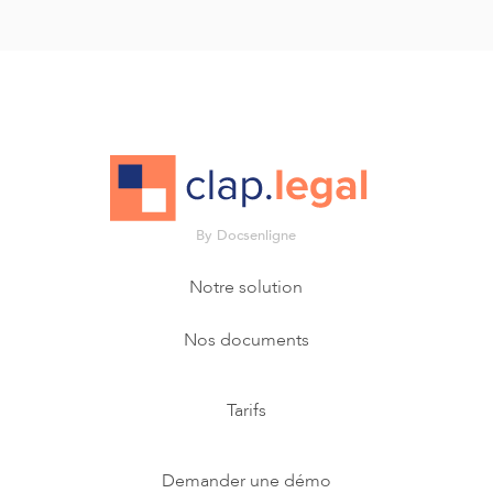
By Docsenligne
Notre solution
Nos documents
Tarifs
Demander une démo