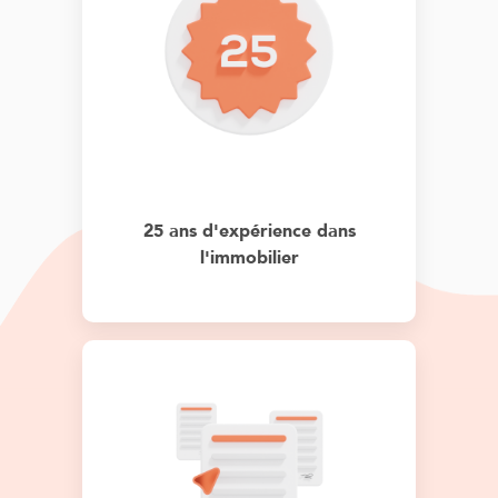
25 ans d'expérience dans
l'immobilier