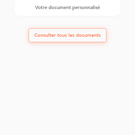
Votre document personnalisé
Consulter tous les documents