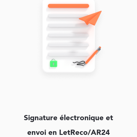
Signature électronique et
envoi en LetReco/AR24