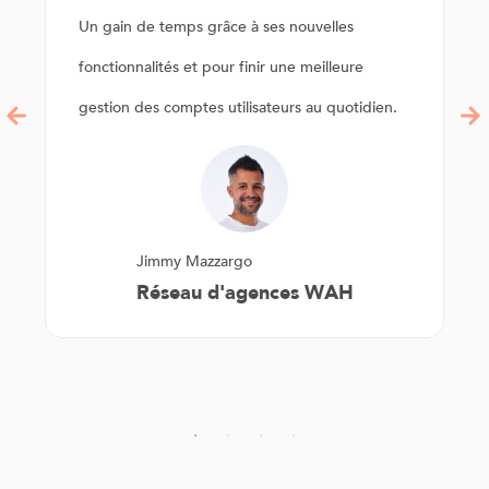
Un gain de temps grâce à ses nouvelles
fonctionnalités et pour finir une meilleure
gestion des comptes utilisateurs au quotidien.
Jimmy Mazzargo
Réseau d'agences WAH